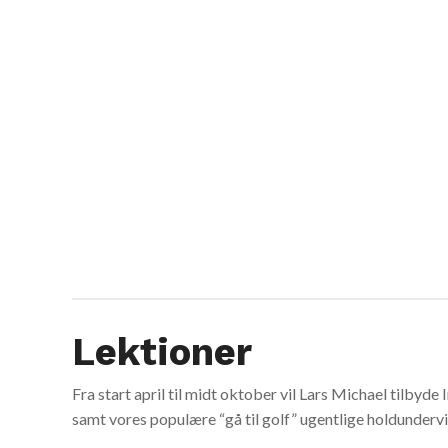
Lektioner
Fra start april til midt oktober vil Lars Michael tilbyde
samt vores populære “gå til golf” ugentlige holdundervi