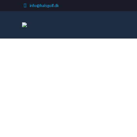
info@halsgolf.dk