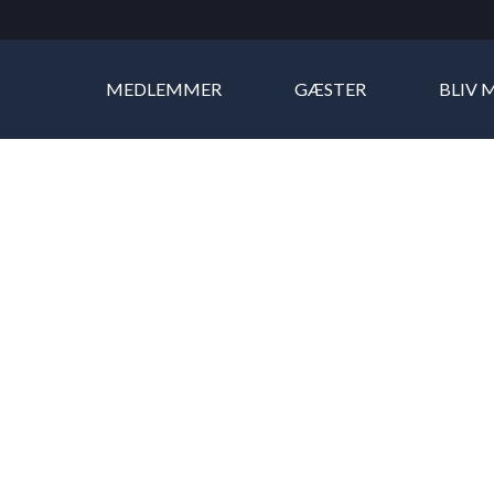
MEDLEMMER
GÆSTER
BLIV 